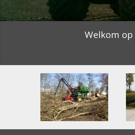
Welkom op 