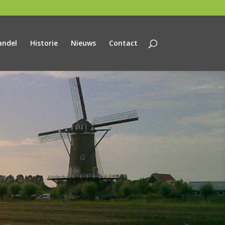
andel
Historie
Nieuws
Contact