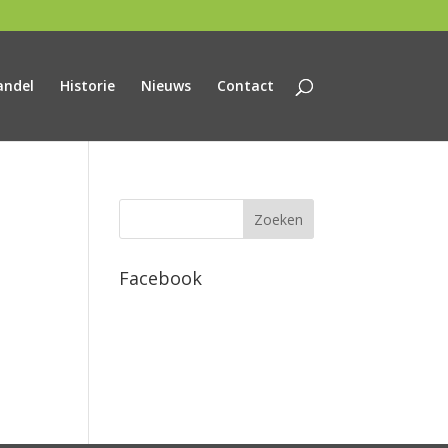
andel
Historie
Nieuws
Contact
Facebook