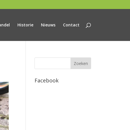
andel
Historie
Nieuws
Contact
Facebook