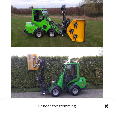
Beheer toestemming