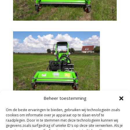
Beheer toestemming
Om de beste ervaringen te bieden, gebruiken wij technologieën zoals
cookies om informatie over je apparaat op te slaan en/of te
raadplegen. Door in te stemmen met deze technologieën kunnen wij
gegevens zoals surfgedrag of unieke ID's op deze site verwerken. Als je