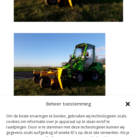
Beheer toestemming
Om de beste ervaringen te bieden, gebruiken wij technologieën zoals
cookies om informatie over je apparaat op te slaan en/of te
raadplegen. Door in te stemmen met deze technologieën kunnen wij
gegevens zoals surfgedrag of unieke ID's op deze site verwerken. Als je