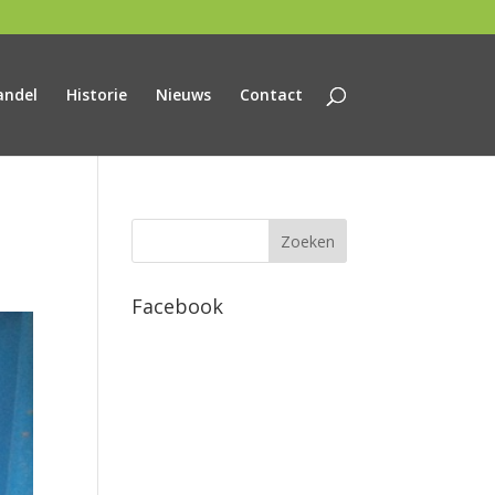
andel
Historie
Nieuws
Contact
Facebook